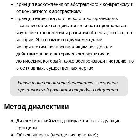
принцип восхождения от абстрактного к конкретному и
от конкретного к абстрактному
принцип единства логического и исторического.
Познание объектов действительности предполагает
изучение становления и развития объекта, то есть, его
истории. Это возможно двумя методами:
историческим, воспроизводящим все детали
действительного исторического развития, и
логическим, который также воспроизводит историю, но
в ее главных, существенных чертах
Назначение принципов диалектики – познание
противоречий развития природы и общества
Метод диалектики
Диалектический метод опирается на следующие
принципы:
Объективность (исходит из практики);