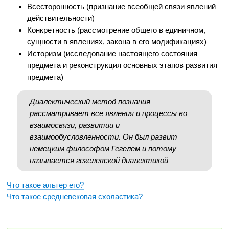
Всесторонность (признание всеобщей связи явлений
действительности)
Конкретность (рассмотрение общего в единичном,
сущности в явлениях, закона в его модификациях)
Историзм (исследование настоящего состояния
предмета и реконструкция основных этапов развития
предмета)
Диалектический метод познания
рассматривает все явления и процессы во
взаимосвязи, развитии и
взаимообусловленности. Он был развит
немецким философом Гегелем и потому
называется гегелевской диалектикой
Что такое альтер его?
Что такое средневековая схоластика?