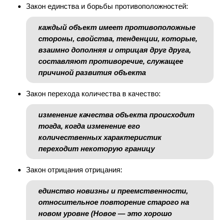
Закон единства и борьбы противоположностей:
каждый объект имеет противоположные
стороны, свойства, тенденции, которые,
взаимно дополняя и отрицая друг друга,
составляют противоречие, служащее
причиной развития объекта
Закон перехода количества в качество:
изменение качества объекта происходит
тогда, когда изменение его
количественных характеристик
переходит некоторую границу
Закон отрицания отрицания:
единство новизны и преемственности,
относительное повторение старого на
новом уровне (Новое — это хорошо