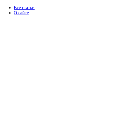
Все статьи
О сайте